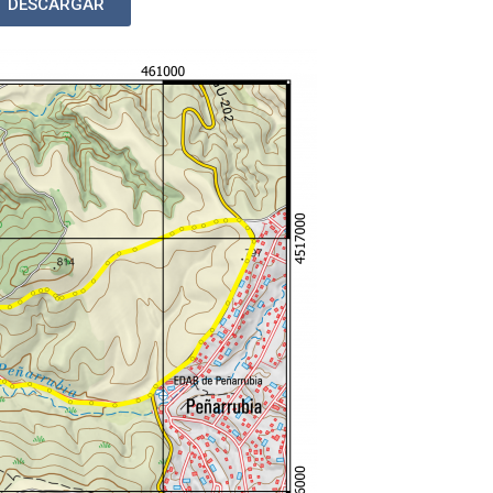
DESCARGAR