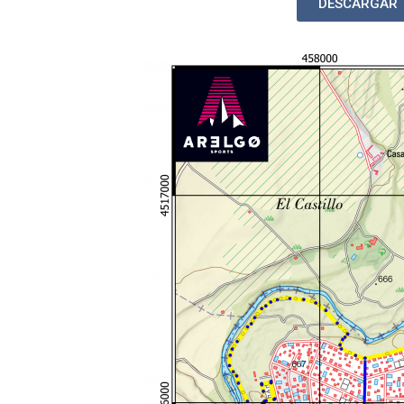
DESCARGAR