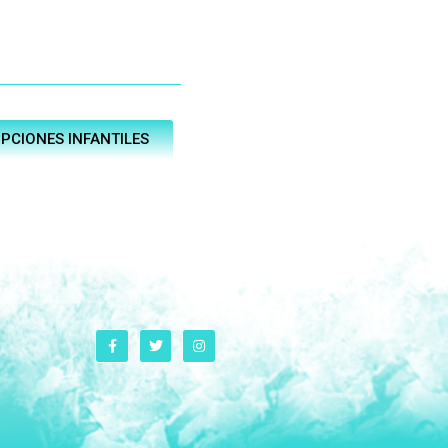
IPCIONES INFANTILES