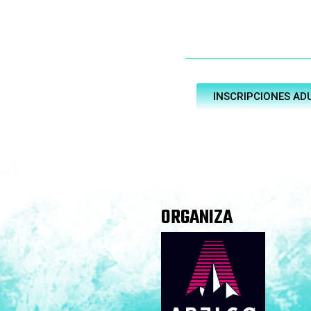
INSCRIPCIONES AD
ORGANIZA