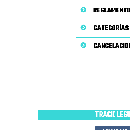
REGLAMENT
CATEGORÍAS
CANCELACIO
TRACK LEG