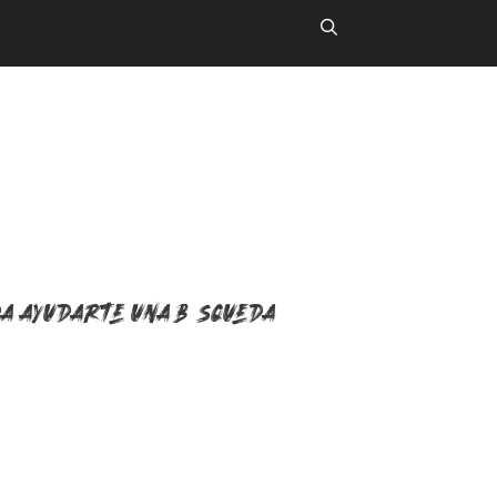
da ayudarte una búsqueda.