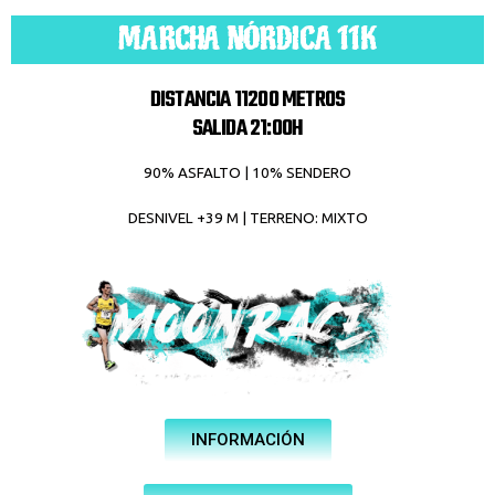
MARCHA NÓRDICA 11K
DISTANCIA 11200 METROS
SALIDA 21:00H
90% ASFALTO | 10% SENDERO
DESNIVEL +39 M | TERRENO: MIXTO
INFORMACIÓN