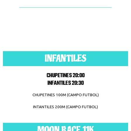
INFANTILES
CHUPETINES 20:00
INFANTILES 20:30
CHUPETINES 100M (CAMPO FUTBOL)
INTANTILES 200M (CAMPO FUTBOL)
MOON RACE 11K