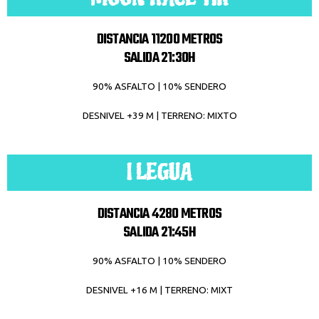
DISTANCIA 11200 METROS
SALIDA 21:30H
90% ASFALTO | 10% SENDERO
DESNIVEL +39 M | TERRENO: MIXTO
I LEGUA
DISTANCIA 4280 METROS
SALIDA 21:45H
90% ASFALTO | 10% SENDERO
DESNIVEL +16 M | TERRENO: MIXT