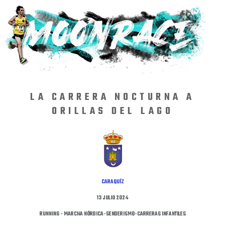
LA CARRERA NOCTURNA A
ORILLAS DEL LAGO
CARAQUÍZ
13 JULIO 2024
RUNNING - MARCHA NÓRDICA-SENDERISMO-CARRERAS INFANTILES